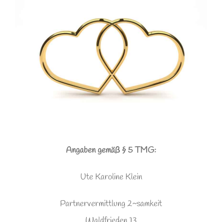
Angaben gemäß § 5 TMG:
Ute Karoline Klein
Partnervermittlung 2~samkeit
Waldfrieden 13