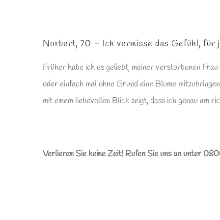
Norbert, 70 – Ich vermisse das Gefühl, für
Früher habe ich es geliebt, meiner verstorbenen Frau
oder einfach mal ohne Grund eine Blume mitzubringen. 
mit einem liebevollen Blick zeigt, dass ich genau am r
Verlieren Sie keine Zeit! Rufen Sie uns an unter 0