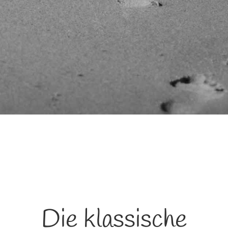
Die klassische