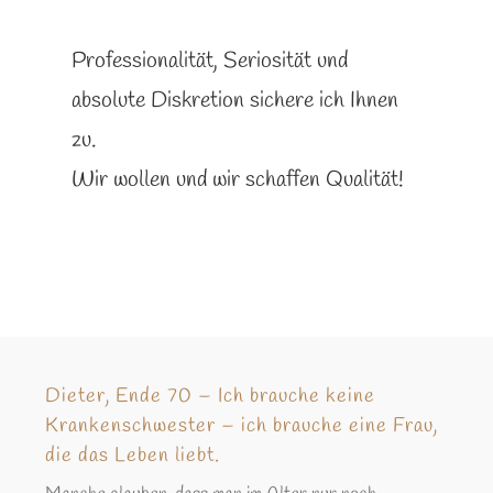
Professionalität, Seriosität und
absolute Diskretion sichere ich Ihnen
zu.
Wir wollen und wir schaffen Qualität!
Dieter, Ende 70 – Ich brauche keine
Krankenschwester – ich brauche eine Frau,
die das Leben liebt.