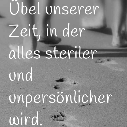
Übel unserer
Zeit, in der
alles steriler
und
unpersönlicher
wird.