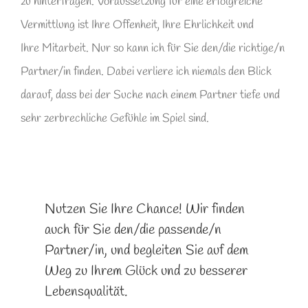
zu hinterfragen. Voraussetzung für eine erfolgreiche
Vermittlung ist Ihre Offenheit, Ihre Ehrlichkeit und
Ihre Mitarbeit. Nur so kann ich für Sie den/die richtige/n
Partner/in finden. Dabei verliere ich niemals den Blick
darauf, dass bei der Suche nach einem Partner tiefe und
sehr zerbrechliche Gefühle im Spiel sind.
Nutzen Sie Ihre Chance! Wir finden
auch für Sie den/die passende/n
Partner/in, und begleiten Sie auf dem
Weg zu Ihrem Glück und zu besserer
Lebensqualität.