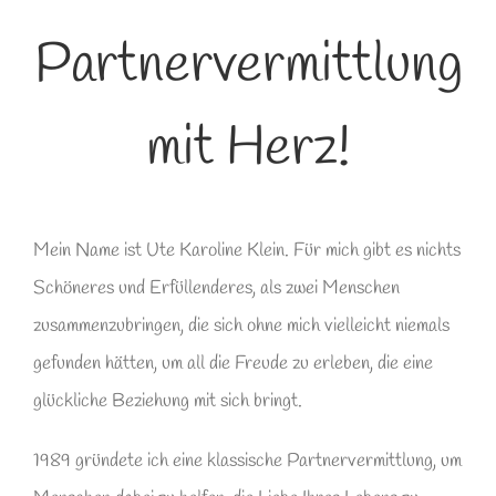
Partnervermittlung
mit Herz!
Mein Name ist Ute Karoline Klein. Für mich gibt es nichts
Schöneres und Erfüllenderes, als zwei Menschen
zusammenzubringen, die sich ohne mich vielleicht niemals
gefunden hätten, um all die Freude zu erleben, die eine
glückliche Beziehung mit sich bringt.
1989 gründete ich eine klassische Partnervermittlung, um