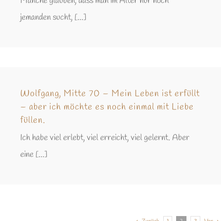
Manche glauben, dass man im Alter nur noch
jemanden sucht, [...]
Wolfgang, Mitte 70 – Mein Leben ist erfüllt
– aber ich möchte es noch einmal mit Liebe
füllen.
Ich habe viel erlebt, viel erreicht, viel gelernt. Aber
eine [...]