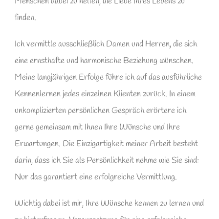
Menschen dabei zu helfen, die Liebe Ihres Lebens zu
finden.
Ich vermittle ausschließlich Damen und Herren, die sich
eine ernsthafte und harmonische Beziehung wünschen.
Meine langjährigen Erfolge führe ich auf das ausführliche
Kennenlernen jedes einzelnen Klienten zurück. In einem
unkomplizierten persönlichen Gespräch erörtere ich
gerne gemeinsam mit Ihnen Ihre Wünsche und Ihre
Erwartungen. Die Einzigartigkeit meiner Arbeit besteht
darin, dass ich Sie als Persönlichkeit nehme wie Sie sind:
Nur das garantiert eine erfolgreiche Vermittlung.
Wichtig dabei ist mir, Ihre Wünsche kennen zu lernen und